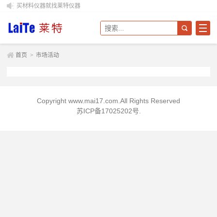
买材料仪器就找莱特仪器
首页
>
市场活动
Copyright www.mai17.com.All Rights Reserved
苏ICP备17025202号
.